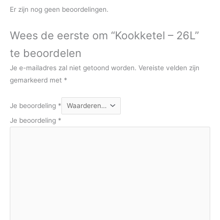
Er zijn nog geen beoordelingen.
Wees de eerste om “Kookketel – 26L”
te beoordelen
Je e-mailadres zal niet getoond worden.
Vereiste velden zijn
gemarkeerd met
*
Je beoordeling
*
Je beoordeling
*