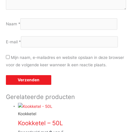
Naam
*
E-mail
*
Mijn naam, e-mailadres en website opslaan in deze browser
voor de volgende keer wanneer ik een reactie plaats.
Gerelateerde producten
Kookketel
Kookketel – 50L